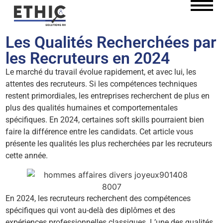
Les Qualités Recherchées par
les Recruteurs en 2024
Le marché du travail évolue rapidement, et avec lui, les
attentes des recruteurs. Si les compétences techniques
restent primordiales, les entreprises recherchent de plus en
plus des qualités humaines et comportementales
spécifiques. En 2024, certaines soft skills pourraient bien
faire la différence entre les candidats. Cet article vous
présente les qualités les plus recherchées par les recruteurs
cette année.
En 2024, les recruteurs recherchent des compétences
spécifiques qui vont au-delà des diplômes et des
expériences professionnelles classiques. L’une des qualités