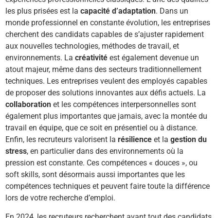
les plus prisées est la
capacité d’adaptation
. Dans un
monde professionnel en constante évolution, les entreprises
cherchent des candidats capables de s’ajuster rapidement
aux nouvelles technologies, méthodes de travail, et
environnements. La
créativité
est également devenue un
atout majeur, même dans des secteurs traditionnellement
techniques. Les entreprises veulent des employés capables
de proposer des solutions innovantes aux défis actuels. La
collaboration
et les compétences interpersonnelles sont
également plus importantes que jamais, avec la montée du
travail en équipe, que ce soit en présentiel ou à distance.
Enfin, les recruteurs valorisent la
résilience
et la
gestion du
stress
, en particulier dans des environnements où la
pression est constante. Ces compétences « douces », ou
soft skills, sont désormais aussi importantes que les
compétences techniques et peuvent faire toute la différence
lors de votre recherche d’emploi.
En 2024, les recruteurs recherchent avant tout des candidats