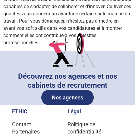
capables de s’adapter, de collaborer et d’innover. Cultiver ces
qualités vous donnera un avantage certain sur le marché du
travail. Pour vous démarquer, n’hésitez pas à mettre en
avant vos soft skills dans vos candidatures et à montrer
comment elles ont contribué à vos réussites
professionnelles.
Découvrez nos agences et nos
cabinets de recrutement
Nos agences
ETHIC
Légal
Contact
Politique de
Partenaires
confidentialité