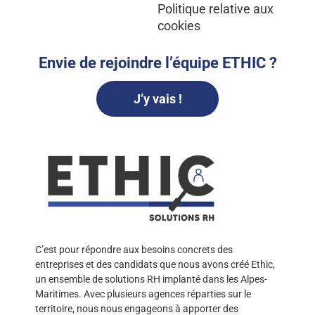
Politique relative aux
cookies
Envie de rejoindre l’équipe ETHIC ?
J’y vais !
C’est pour répondre aux besoins concrets des
entreprises et des candidats que nous avons créé Ethic,
un ensemble de solutions RH implanté dans les Alpes-
Maritimes. Avec plusieurs agences réparties sur le
territoire, nous nous engageons à apporter des