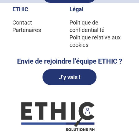
ETHIC
Légal
Contact
Politique de
Partenaires
confidentialité
Politique relative aux
cookies
Envie de rejoindre l’équipe ETHIC ?
J’y vais !