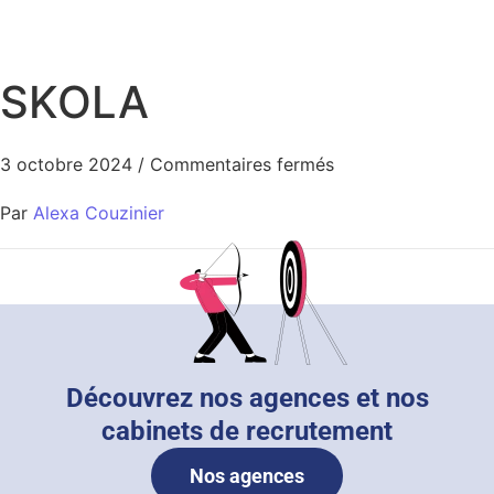
SKOLA
3 octobre 2024
/
Commentaires fermés
Par
Alexa Couzinier
Découvrez nos agences et nos
cabinets de recrutement
Nos agences